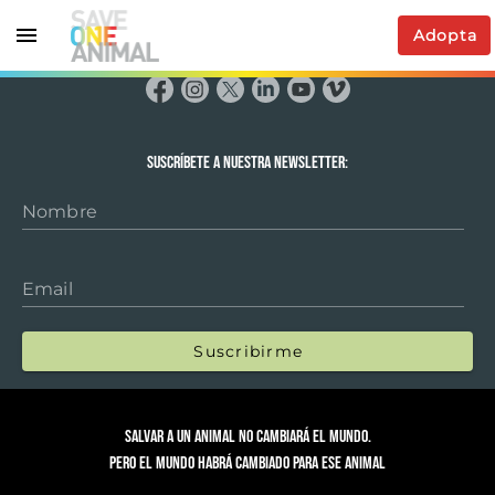
Adopta
Suscríbete a nuestra newsletter:
Nombre
Email
Suscribirme
Salvar a un animal no cambiará el mundo.
Pero el mundo habrá cambiado para ese animal